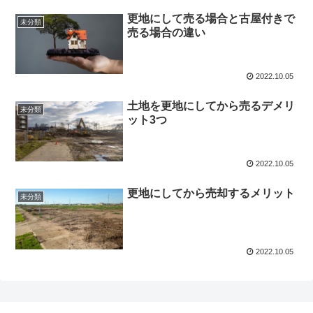
更地にして売る場合と古屋付きで
未分類
売る場合の違い
2022.10.05
土地を更地にしてから売るデメリ
未分類
ット3つ
2022.10.05
更地にしてから売却するメリット
未分類
2022.10.05